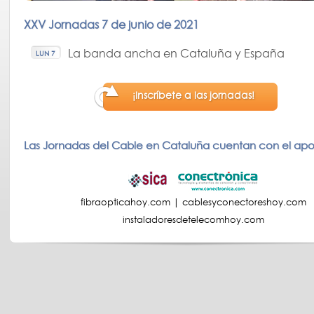
XXV Jornadas 7 de junio de 2021
La banda ancha en Cataluña y España
LUN 7
¡Inscríbete a las jornadas!
Las Jornadas del Cable en Cataluña cuentan con el apo
fibraopticahoy.com
|
cablesyconectoreshoy.com
instaladoresdetelecomhoy.com