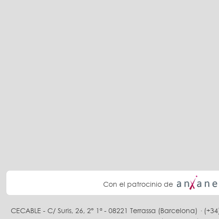
Con el patrocinio de
CECABLE - C/ Suris, 26, 2° 1ª - 08221 Terrassa (Barcelona) · (+34