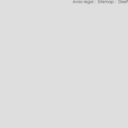
Aviso legal
Sitemap
Dise