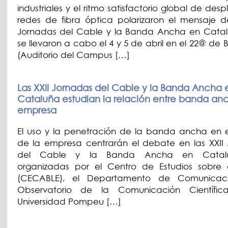
industriales y el ritmo satisfactorio global de des
redes de fibra óptica polarizaron el mensaje de
Jornadas del Cable y la Banda Ancha en Cata
se llevaron a cabo el 4 y 5 de abril en el 22@ de
(Auditorio del Campus […]
Las XXII Jornadas del Cable y la Banda Ancha 
Cataluña estudian la relación entre banda an
empresa
El uso y la penetración de la banda ancha en 
de la empresa centrarán el debate en las XXII
del Cable y la Banda Ancha en Cataluñ
organizadas por el Centro de Estudios sobre
(CECABLE), el Departamento de Comunicac
Observatorio de la Comunicación Científi
Universidad Pompeu […]