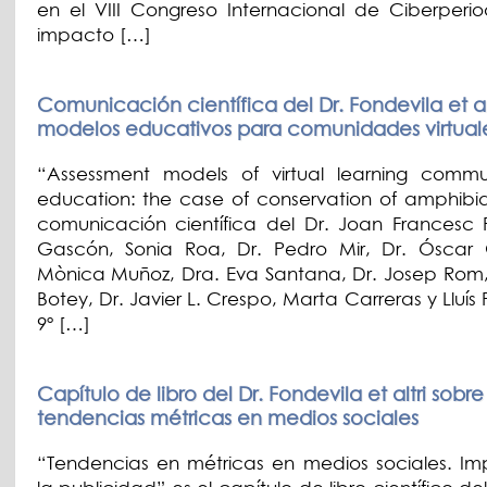
en el VIII Congreso Internacional de Ciberperio
impacto […]
Comunicación científica del Dr. Fondevila et al
modelos educativos para comunidades virtual
“Assessment models of virtual learning commun
education: the case of conservation of amphibia
comunicación científica del Dr. Joan Francesc 
Gascón, Sonia Roa, Dr. Pedro Mir, Dr. Óscar G
Mònica Muñoz, Dra. Eva Santana, Dr. Josep Rom, 
Botey, Dr. Javier L. Crespo, Marta Carreras y Lluís F
9º […]
Capítulo de libro del Dr. Fondevila et altri sobre
tendencias métricas en medios sociales
“Tendencias en métricas en medios sociales. I