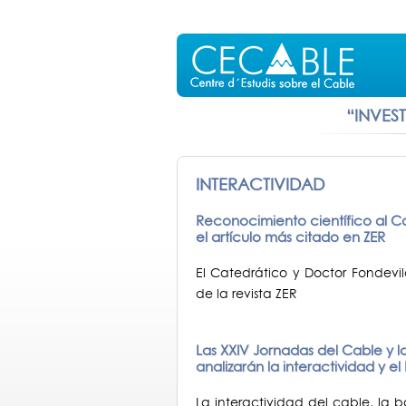
“INVES
INTERACTIVIDAD
Reconocimiento científico al C
el artículo más citado en ZER
El Catedrático y Doctor Fondevi
de la revista ZER
Las XXIV Jornadas del Cable y
analizarán la interactividad y e
La interactividad del cable, la