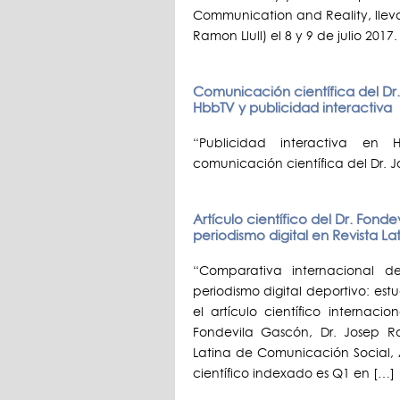
Communication and Reality, llev
Ramon Llull) el 8 y 9 de julio 201
Comunicación científica del Dr. 
HbbTV y publicidad interactiva
“Publicidad interactiva en
comunicación científica del Dr.
Artículo científico del Dr. Fond
periodismo digital en Revista La
“Comparativa internacional de
periodismo digital deportivo: es
el artículo científico internac
Fondevila Gascón, Dr. Josep 
Latina de Comunicación Social, A
científico indexado es Q1 en […]