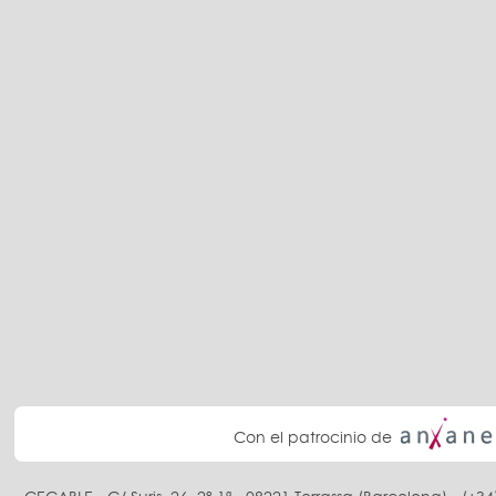
Con el patrocinio de