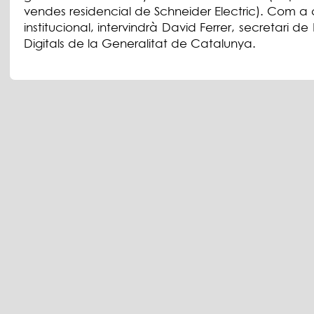
vendes residencial de Schneider Electric). Com a 
institucional, intervindrà David Ferrer, secretari de 
Digitals de la Generalitat de Catalunya.