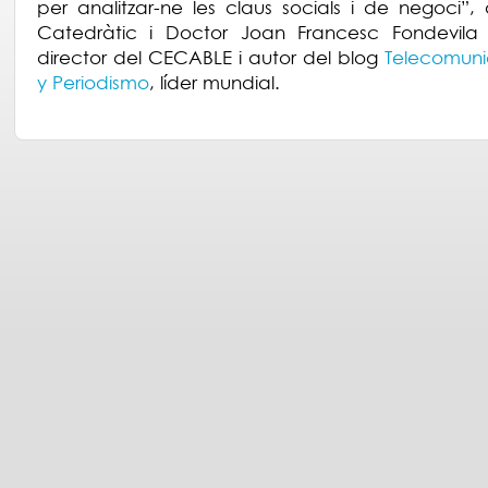
per analitzar-ne les claus socials i de negoci”, 
Catedràtic i Doctor Joan Francesc Fondevila
director del CECABLE i autor del blog
Telecomuni
y Periodismo
, líder mundial.