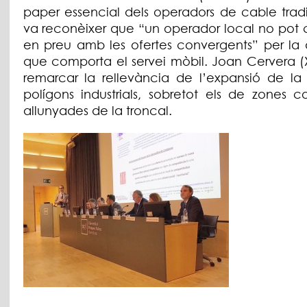
paper essencial dels operadors de cable tradi
va reconèixer que “un operador local no pot 
en preu amb les ofertes convergents” per la d
que comporta el servei mòbil. Joan Cervera 
remarcar la rellevància de l’expansió de la 
polígons industrials, sobretot els de zones c
allunyades de la troncal.