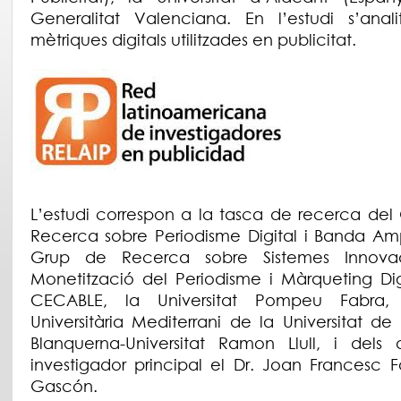
Generalitat Valenciana. En l’estudi s’anali
mètriques digitals utilitzades en publicitat.
L’estudi correspon a la tasca de recerca del
Recerca sobre Periodisme Digital i Banda Amp
Grup de Recerca sobre Sistemes Innova
Monetització del Periodisme i Màrqueting Digi
CECABLE, la Universitat Pompeu Fabra, l
Universitària Mediterrani de la Universitat de
Blanquerna-Universitat Ramon Llull, i dels 
investigador principal el Dr. Joan Francesc F
Gascón.